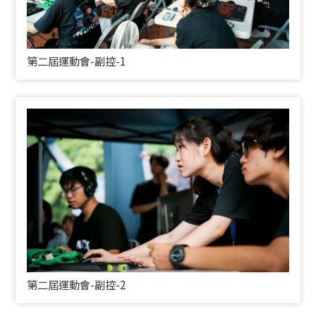
第二屆運動會-副控-1
第二屆運動會-副控-2