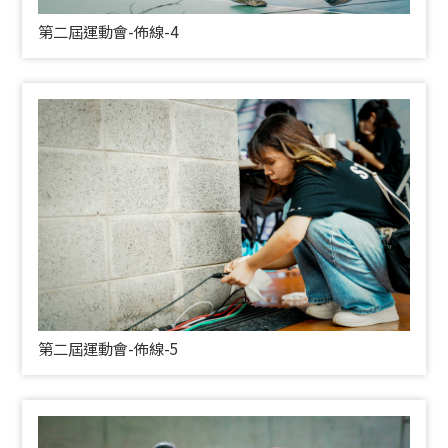
第二屆運動會-佈線-4
第二屆運動會-佈線-5