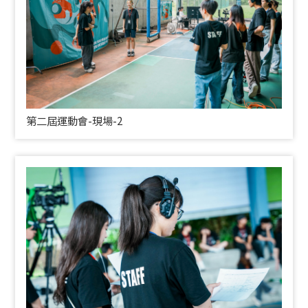
第二屆運動會-現場-2