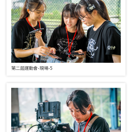
第二屆運動會-現場-5