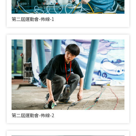
第二屆運動會-佈線-1
第二屆運動會-佈線-2