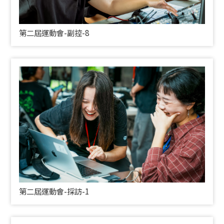
第二屆運動會-副控-8
第二屆運動會-採訪-1