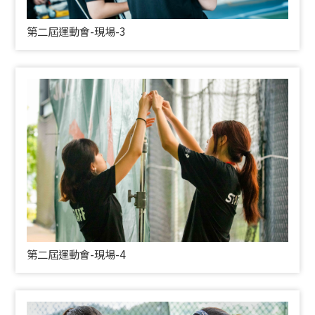
第二屆運動會-現場-3
第二屆運動會-現場-4