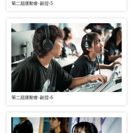
第二屆運動會-副控-5
第二屆運動會-副控-6