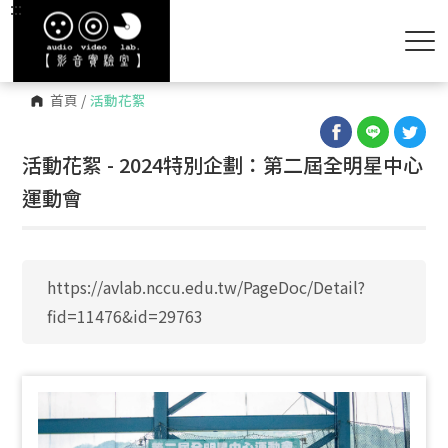
:::
首頁
/
活動花絮
活動花絮 - 2024特別企劃：第二屆全明星中心
運動會
https://avlab.nccu.edu.tw/PageDoc/Detail?
fid=11476&id=29763