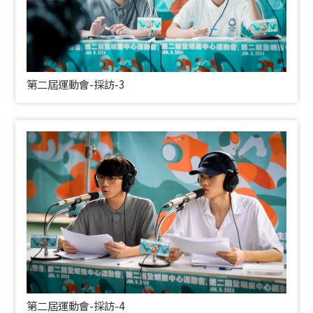
第二屆運動會-採訪-3
第二屆運動會-採訪-4