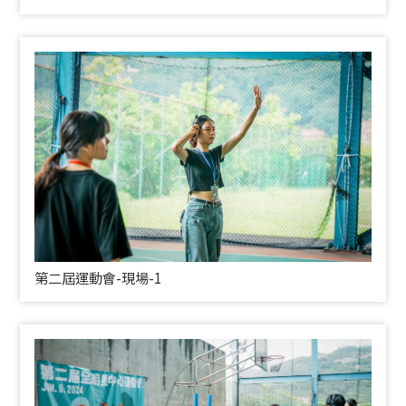
第二屆運動會-現場-1