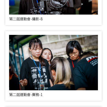
第二屆運動會-攝影-8
第二屆運動會-賽務-1