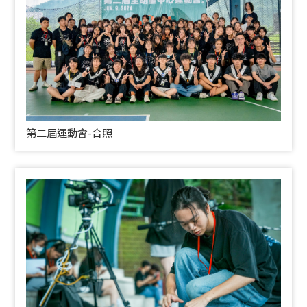
第二屆運動會-合照