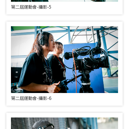
第二屆運動會-攝影-5
第二屆運動會-攝影-6