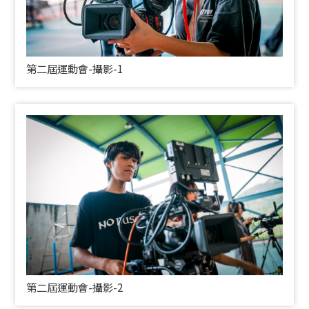
第二屆運動會-攝影-1
第二屆運動會-攝影-2