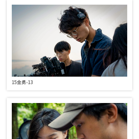
15金勇-13