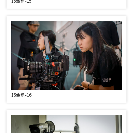
15金勇-15
15金勇-16