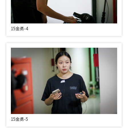
15金勇-4
15金勇-5