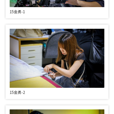
15金勇-1
15金勇-2