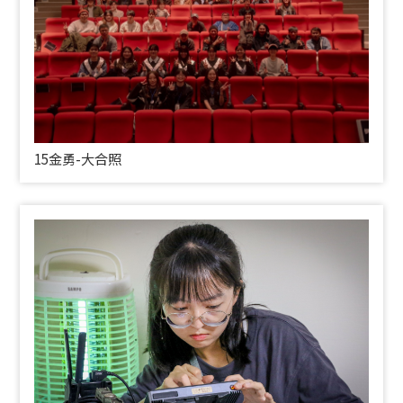
15金勇-大合照