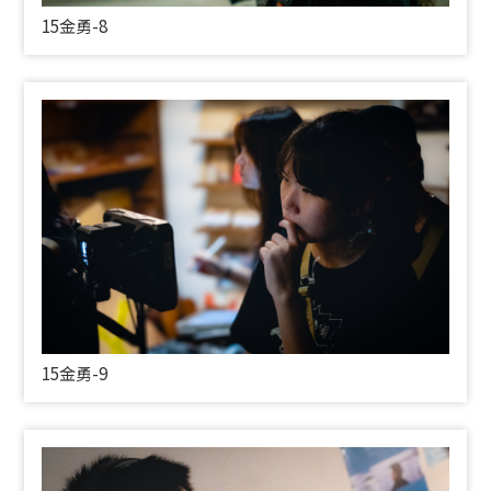
15金勇-8
15金勇-9