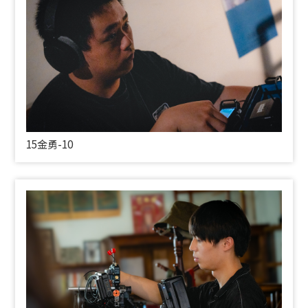
15金勇-10