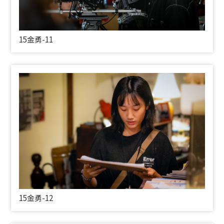
15金勇-11
15金勇-12