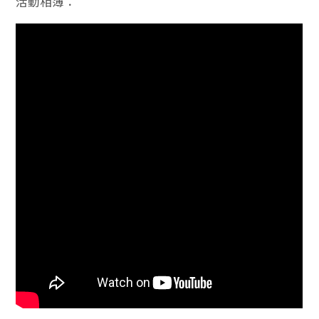
活動相簿：