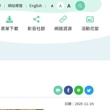
A
A
學
網站導覽
English
A
表單下載
影音社群
網路資源
活動花絮
日期：2025-11-24