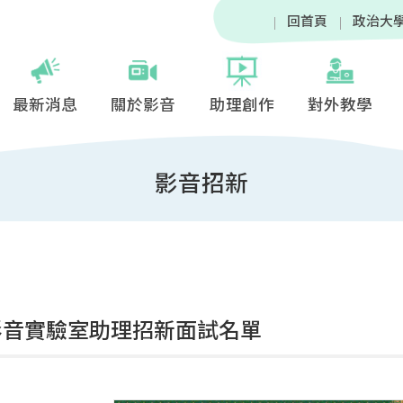
回首頁
政治大
最新消息
關於影音
助理創作
對外教學
影音招新
5影音實驗室助理招新面試名單