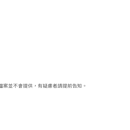
檔案並不會提供，有疑慮者請提前告知。