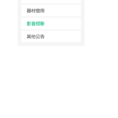
器材借用
影音招新
其他公告