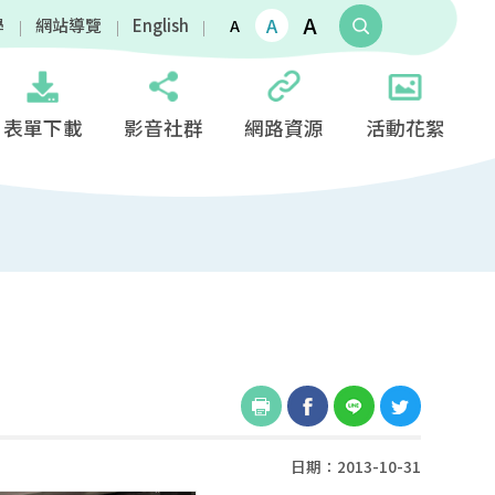
A
A
學
網站導覽
English
A
表單下載
影音社群
網路資源
活動花絮
日期：2013-10-31