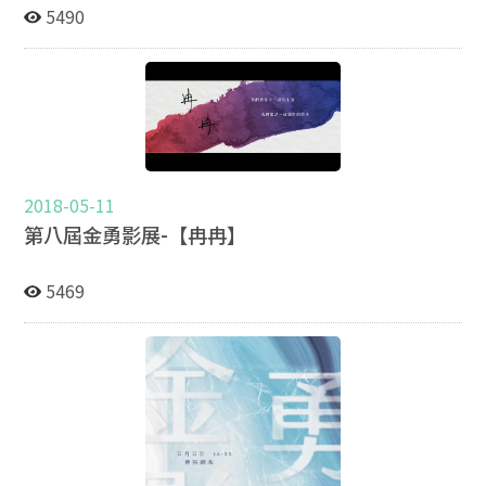
5490
2018-05-11
第八屆金勇影展-【冉冉】
5469