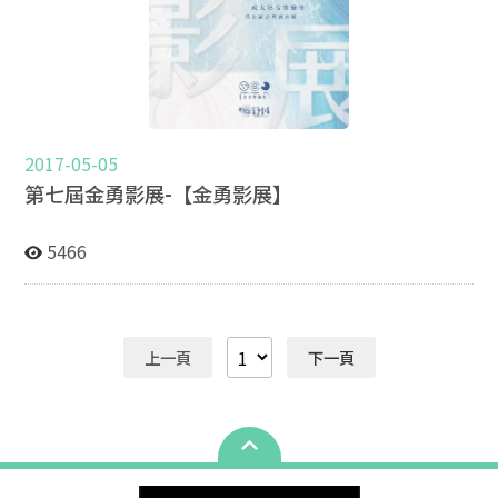
2017-05-05
第七屆金勇影展-【金勇影展】
5466
上一頁
下一頁