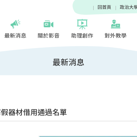
回首頁
政治大
最新消息
關於影音
助理創作
對外教學
最新消息
6寒假器材借用通過名單