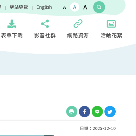
A
A
學
網站導覽
English
A
表單下載
影音社群
網路資源
活動花絮
日期：2025-12-10