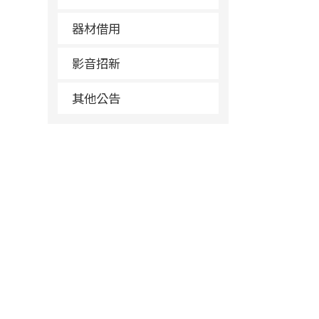
器材借用
影音招新
其他公告