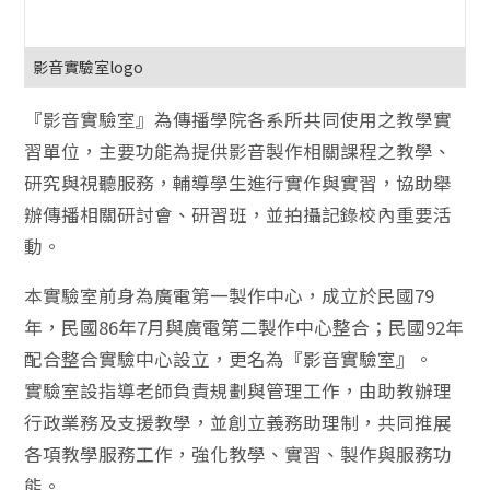
影音實驗室logo
『影音實驗室』為傳播學院各系所共同使用之教學實
習單位，主要功能為提供影音製作相關課程之教學、
研究與視聽服務，輔導學生進行實作與實習，協助舉
辦傳播相關研討會、研習班，並拍攝記錄校內重要活
動。
本實驗室前身為廣電第一製作中心，成立於民國79
年，民國86年7月與廣電第二製作中心整合；民國92年
配合整合實驗中心設立，更名為『影音實驗室』。
實驗室設指導老師負責規劃與管理工作，由助教辦理
行政業務及支援教學，並創立義務助理制，共同推展
各項教學服務工作，強化教學、實習、製作與服務功
能。